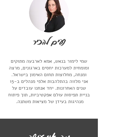
נעים להכיר
שמי לימור בנאש, אמא לארבעה מתוקים
ומומחית למערכות יחסים בארגונים, מרצה
ומנחה, מחלוצות תחום האימון בישראל.
אני מלווה בהתלהבות אלפי מנהלים ב-15
שנים האחרונות. יחד אנחנו עובדים על
בניית תפיסות עולם אפקטיביות, תוך פיתוח
מנהיגות בעידן של מציאות משתנה.