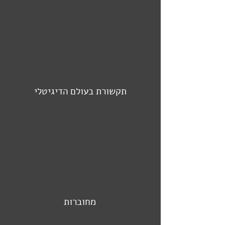
תקשורת בעולם הדיגיטלי
מחוברות