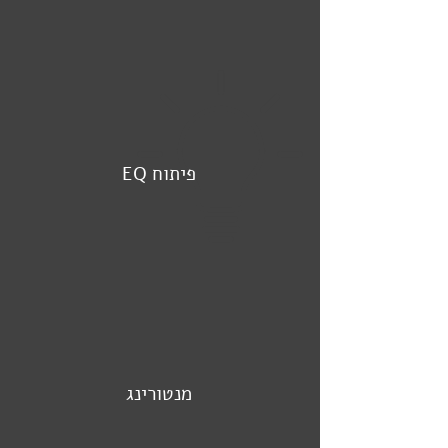
EQ פיתוח
מנטורינג