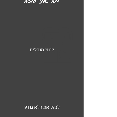
מה אני עושה
ליווי מנהלים
לנהל את הלא נודע