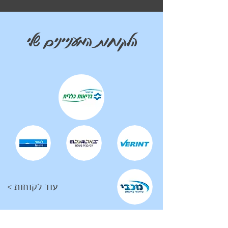
הלקוחות המעניינים שלי
< עוד לקוחות