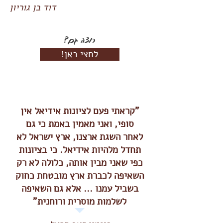
דוד בן גוריון
רוצה גם?
!לחצי כאן
"קראתי פעם לציונות אידיאל אין
סופי, ואני מאמין באמת כי גם
לאחר השגת ארצנו, ארץ ישראל לא
תחדל מלהיות אידיאל. כי בציונות
כפי שאני מבין אותה, כלולה לא רק
השאיפה לכברת ארץ מובטחת כחוק
בשביל עמנו ... אלא גם השאיפה
לשלמות מוסרית ורוחנית"