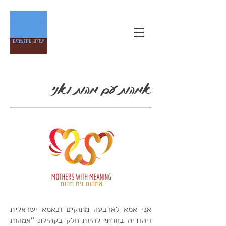
אמהות עם מהות ואני
אני אמא לארבעה מתוקים וכאמא ישראלית
ויהודיה בחרתי להיות חלק בקהילת "אמהות