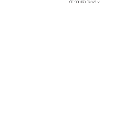
?שנשאר מחוברים