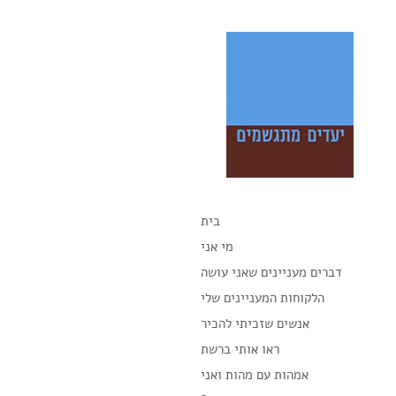
בית
מי אני
דברים מעניינים שאני עושה
הלקוחות המעניינים שלי
אנשים שזכיתי להכיר
ראו אותי ברשת
אמהות עם מהות ואני