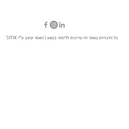
כל הזכויות באתר זה שייכות ללימור בנאש | האתר עוצב ע"י
SITIX